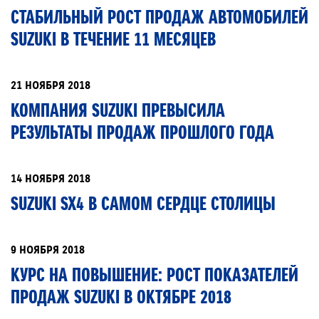
СТАБИЛЬНЫЙ РОСТ ПРОДАЖ АВТОМОБИЛЕЙ
SUZUKI В ТЕЧЕНИЕ 11 МЕСЯЦЕВ
21 НОЯБРЯ 2018
КОМПАНИЯ SUZUKI ПРЕВЫСИЛА
РЕЗУЛЬТАТЫ ПРОДАЖ ПРОШЛОГО ГОДА
14 НОЯБРЯ 2018
SUZUKI SX4 В САМОМ СЕРДЦЕ СТОЛИЦЫ
9 НОЯБРЯ 2018
КУРС НА ПОВЫШЕНИЕ: РОСТ ПОКАЗАТЕЛЕЙ
ПРОДАЖ SUZUKI В ОКТЯБРЕ 2018