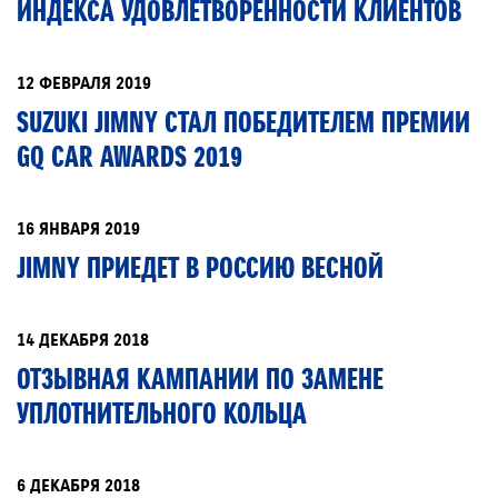
ИНДЕКСА УДОВЛЕТВОРЕННОСТИ КЛИЕНТОВ
12 ФЕВРАЛЯ 2019
SUZUKI JIMNY СТАЛ ПОБЕДИТЕЛЕМ ПРЕМИИ
GQ CAR AWARDS 2019
16 ЯНВАРЯ 2019
JIMNY ПРИЕДЕТ В РОССИЮ ВЕСНОЙ
14 ДЕКАБРЯ 2018
ОТЗЫВНАЯ КАМПАНИИ ПО ЗАМЕНЕ
УПЛОТНИТЕЛЬНОГО КОЛЬЦА
6 ДЕКАБРЯ 2018