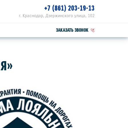
+7 (861) 203-19-13
г. Краснодар, Дзержинского улица, 102
ЗАКАЗАТЬ ЗВОНОК
ПЕЦПРЕДЛОЖЕНИЯ
ИЯ»
РВИСНЫЕ АКЦИИ
ZUKI ПРИВИЛЕГИЯ 3+