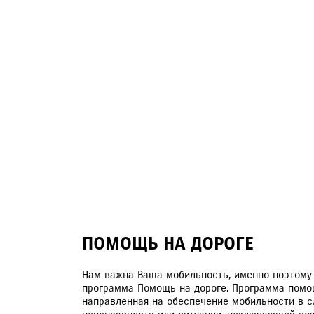
ЗАПИСЬ НА ТО
ПОМОЩЬ НА ДОРОГЕ
Нам важна Ваша мобильность, именно поэтому
программа Помощь на дороге. Программа помощ
направленная на обеспечение мобильности в с