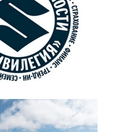
ЕРВИСНЫЕ КАМПАНИИ