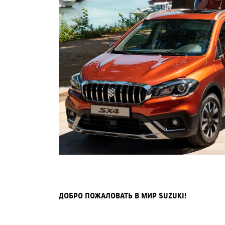
ДОБРО ПОЖАЛОВАТЬ В МИР SUZUKI!