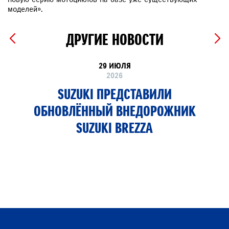
моделей».
ДРУГИЕ НОВОСТИ
29 ИЮЛЯ
2026
SUZUKI ПРЕДСТАВИЛИ
ОБНОВЛЁННЫЙ ВНЕДОРОЖНИК
SUZUKI BREZZA