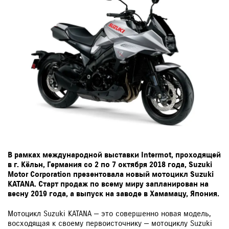
В рамках международной выставки Intermot, проходящей
в г. Кёльн, Германия со 2 по 7 октября 2018 года, Suzuki
Motor Corporation презентовала новый мотоцикл Suzuki
KATANA. Старт продаж по всему миру запланирован на
весну 2019 года, а выпуск на заводе в Хамамацу, Япония.
Мотоцикл Suzuki KATANA — это совершенно новая модель,
восходящая к своему первоисточнику — мотоциклу Suzuki