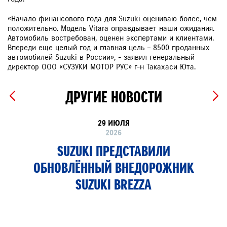
«Начало финансового года для Suzuki оцениваю более, чем
положительно. Модель Vitara оправдывает наши ожидания.
Автомобиль востребован, оценен экспертами и клиентами.
Впереди еще целый год и главная цель – 8500 проданных
автомобилей Suzuki в России», - заявил генеральный
директор ООО «СУЗУКИ МОТОР РУС» г-н Такахаси Юта.
ДРУГИЕ НОВОСТИ
29 ИЮЛЯ
2026
SUZUKI ПРЕДСТАВИЛИ
ОБНОВЛЁННЫЙ ВНЕДОРОЖНИК
SUZUKI BREZZA