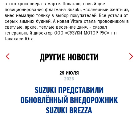
этого кроссовера в марте. Полагаю, новый цвет
позиционирования флагмана Suzuki, «солнечный желтый»,
внес немалую толику в выбор покупателей. Все устали от
серых зимних будней. А новая Vitara стала проводником в
светлые, яркие, теплые весенние дни», - сказал
генеральный директор ООО «СУЗУКИ МОТОР РУС» г-н
Такахаси Юта.
ДРУГИЕ НОВОСТИ
29 ИЮЛЯ
2026
SUZUKI ПРЕДСТАВИЛИ
ОБНОВЛЁННЫЙ ВНЕДОРОЖНИК
SUZUKI BREZZA