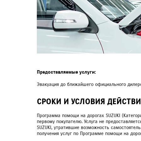
ЗАПИСЬ НА ТО
Предоставляемые услуги:
Эвакуация до ближайшего официального дилерс
СРОКИ И УСЛОВИЯ ДЕЙСТВ
Программа помощи на дорогах SUZUKI (Категор
первому покупателю. Услуга не предоставляет
SUZUKI, утратившие возможность самостоятельн
получения услуг по Программе помощи на доро