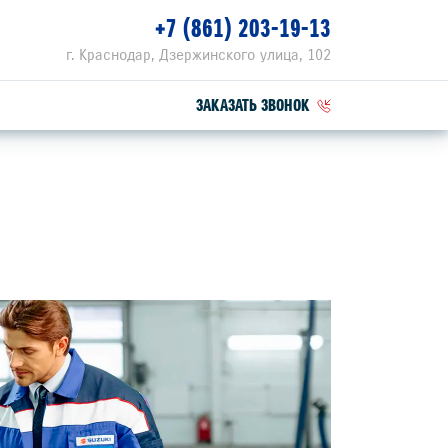
+7 (861) 203-19-13
г. Краснодар, Дзержинского улица, 102
ЗАКАЗАТЬ ЗВОНОК
ПЕЦПРЕДЛОЖЕНИЯ
РВИСНЫЕ АКЦИИ
ZUKI ПРИВИЛЕГИЯ 3+