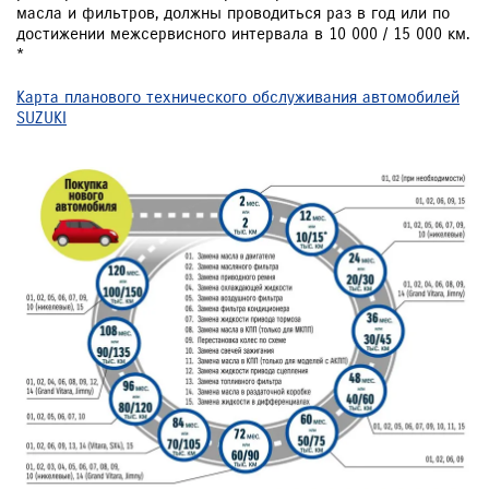
масла и фильтров, должны проводиться раз в год или по
достижении межсервисного интервала в 10 000 / 15 000 км.
*
Карта планового технического обслуживания автомобилей
SUZUKI