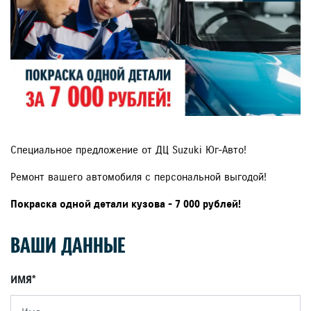
Специальное предложение от ДЦ Suzuki Юг-Авто!
Ремонт вашего автомобиля с персональной выгодой!
Покраска одной детали кузова - 7 000 рублей!
ВАШИ ДАННЫЕ
ИМЯ